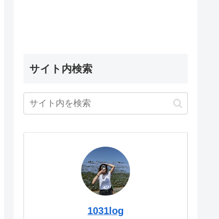
サイト内検索
1031log