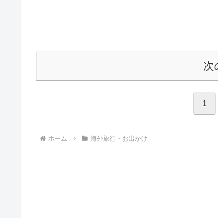
次
1
ホーム
海外旅行・お出かけ