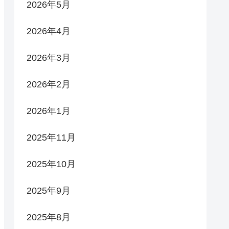
2026年5月
2026年4月
2026年3月
2026年2月
2026年1月
2025年11月
2025年10月
2025年9月
2025年8月