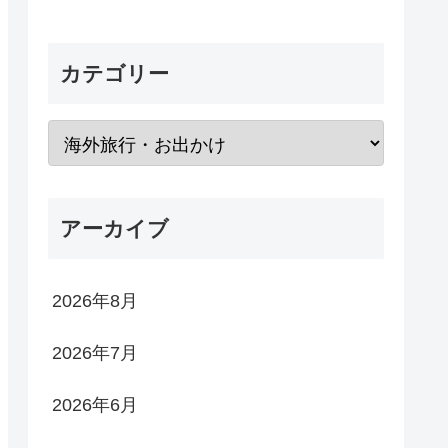
カテゴリー
アーカイブ
2026年8月
2026年7月
2026年6月