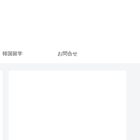
韓国留学
お問合せ