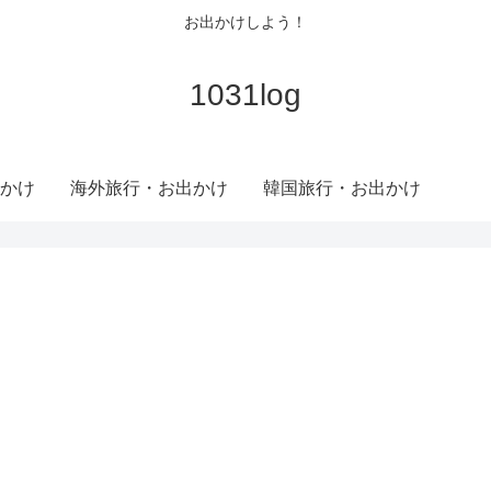
お出かけしよう！
1031log
かけ
海外旅行・お出かけ
韓国旅行・お出かけ