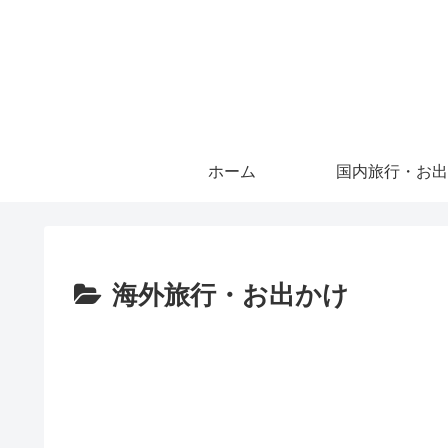
ホーム
国内旅行・お出
海外旅行・お出かけ