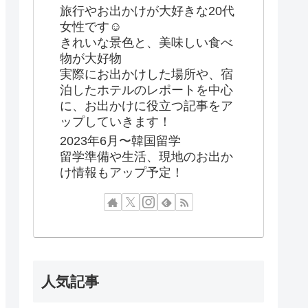
旅行やお出かけが大好きな20代
女性です☺︎
きれいな景色と、美味しい食べ
物が大好物
実際にお出かけした場所や、宿
泊したホテルのレポートを中心
に、お出かけに役立つ記事をア
ップしていきます！
2023年6月〜韓国留学
留学準備や生活、現地のお出か
け情報もアップ予定！
人気記事