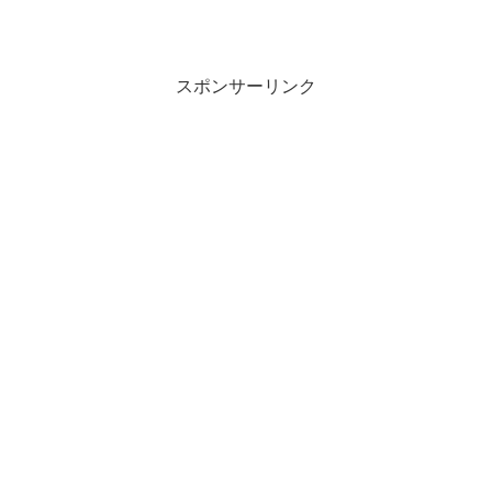
スポンサーリンク