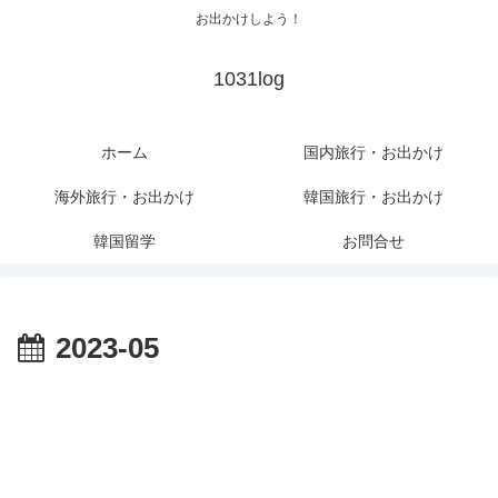
お出かけしよう！
1031log
ホーム
国内旅行・お出かけ
海外旅行・お出かけ
韓国旅行・お出かけ
韓国留学
お問合せ
2023-05