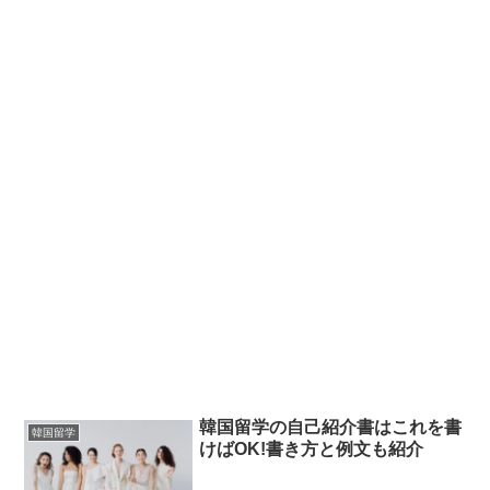
韓国留学の自己紹介書はこれを書
韓国留学
けばOK!書き方と例文も紹介