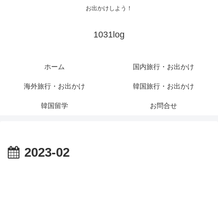
お出かけしよう！
1031log
ホーム
国内旅行・お出かけ
海外旅行・お出かけ
韓国旅行・お出かけ
韓国留学
お問合せ
2023-02