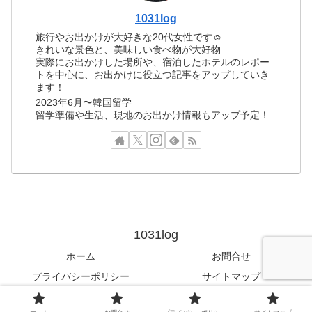
1031log
旅行やお出かけが大好きな20代女性です☺︎
きれいな景色と、美味しい食べ物が大好物
実際にお出かけした場所や、宿泊したホテルのレポー
トを中心に、お出かけに役立つ記事をアップしていき
ます！
2023年6月〜韓国留学
留学準備や生活、現地のお出かけ情報もアップ予定！
1031log
ホーム
お問合せ
プライバシーポリシー
サイトマップ
© 2022 1031log.