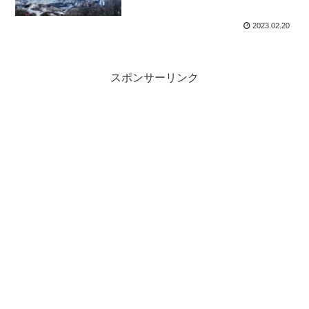
2023.02.20
スポンサーリンク