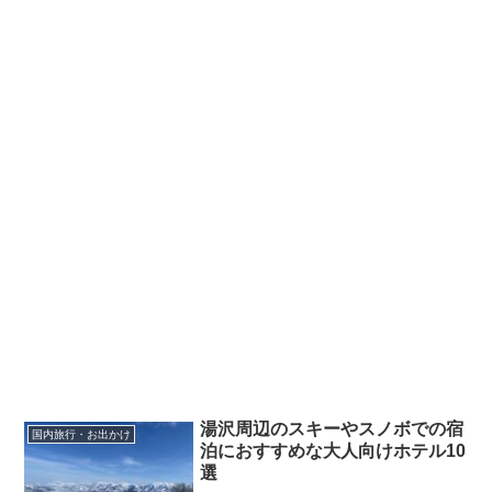
湯沢周辺のスキーやスノボでの宿
国内旅行・お出かけ
泊におすすめな大人向けホテル10
選