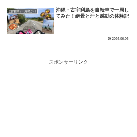
沖縄・古宇利島を自転車で一周し
国内旅行・お出かけ
てみた！絶景と汗と感動の体験記
2026.06.06
スポンサーリンク