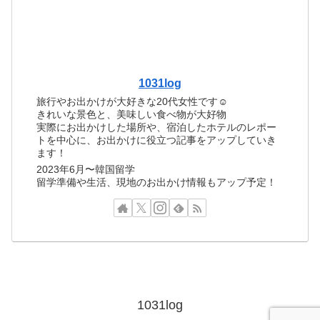
1031log
旅行やお出かけが大好きな20代女性です☺︎
きれいな景色と、美味しい食べ物が大好物
実際にお出かけした場所や、宿泊したホテルのレポー
トを中心に、お出かけに役立つ記事をアップしていき
ます！
2023年6月〜韓国留学
留学準備や生活、現地のお出かけ情報もアップ予定！
1031log