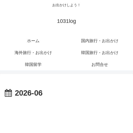
お出かけしよう！
1031log
ホーム
国内旅行・お出かけ
海外旅行・お出かけ
韓国旅行・お出かけ
韓国留学
お問合せ
2026-06