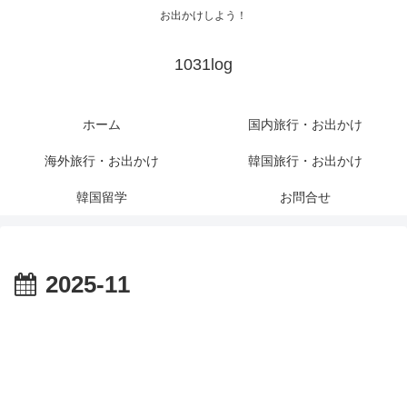
お出かけしよう！
1031log
ホーム
国内旅行・お出かけ
海外旅行・お出かけ
韓国旅行・お出かけ
韓国留学
お問合せ
2025-11