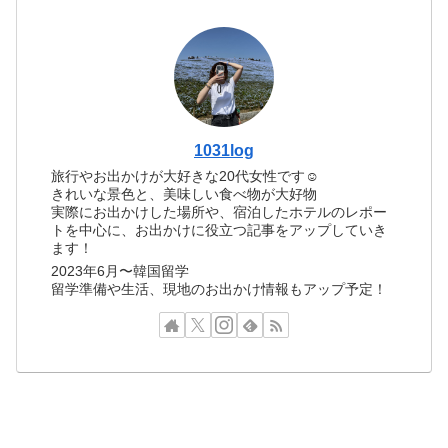
1031log
旅行やお出かけが大好きな20代女性です☺︎
きれいな景色と、美味しい食べ物が大好物
実際にお出かけした場所や、宿泊したホテルのレポー
トを中心に、お出かけに役立つ記事をアップしていき
ます！
2023年6月〜韓国留学
留学準備や生活、現地のお出かけ情報もアップ予定！