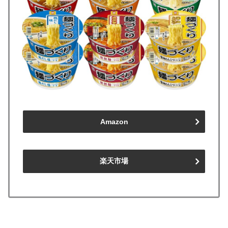
Amazon
楽天市場