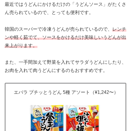
最近ではうどんにかけるだけの「うどんソース」がたくさ
ん売られているので、とっても便利です。
韓国のスーパーで冷凍うどんが売られているので、
レンチ
ンや軽く茹でて、ソースをかけるだけ美味しいうどんが出
来上がります。
また、一手間加えて野菜を入れてサラダうどんにしたり、
お肉を入れて肉うどんにするのもおすすめです。
エバラ プチッとうどん 5種 アソート（¥1,242〜）