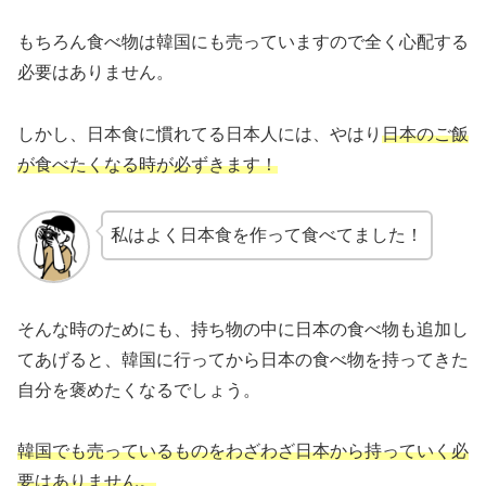
もちろん食べ物は韓国にも売っていますので全く心配する
必要はありません。
しかし、日本食に慣れてる日本人には、やはり
日本のご飯
が食べたくなる時が必ずきます！
私はよく日本食を作って食べてました！
そんな時のためにも、持ち物の中に日本の食べ物も追加し
てあげると、韓国に行ってから日本の食べ物を持ってきた
自分を褒めたくなるでしょう。
韓国でも売っているものをわざわざ日本から持っていく必
要はありません。