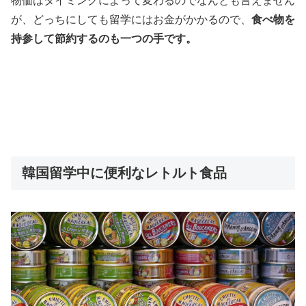
物価はタイミングによって変わるのでなんとも言えません
が、どっちにしても留学にはお金がかかるので、
食べ物を
持参して節約するのも一つの手です。
韓国留学中に便利なレトルト食品