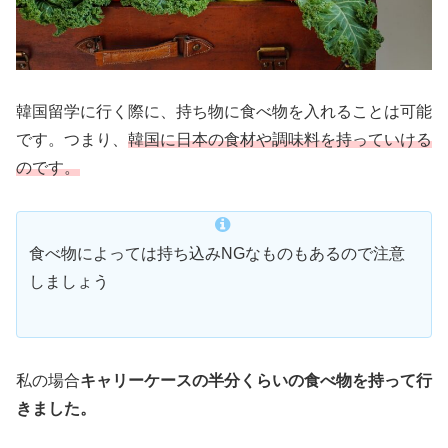
韓国留学に行く際に、持ち物に食べ物を入れることは可能
です。つまり、
韓国に日本の食材や調味料を持っていける
のです。
食べ物によっては持ち込みNGなものもあるので注意
しましょう
私の場合
キャリーケースの半分くらいの食べ物を持って行
きました。