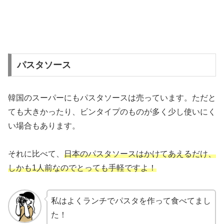
パスタソース
韓国のスーパーにもパスタソースは売っています。ただと
ても大きかったり、ビンタイプのものが多く少し使いにく
い場合もあります。
それに比べて、
日本のパスタソースはかけてあえるだけ、
しかも1人前なのでとっても手軽ですよ！
私はよくランチでパスタを作って食べてまし
た！