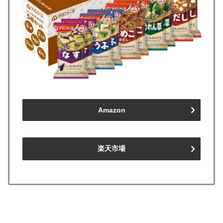
Amazon
楽天市場