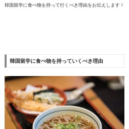
韓国留学に食べ物を持って行くべき理由をお伝えします！
韓国留学に食べ物を持っていくべき理由