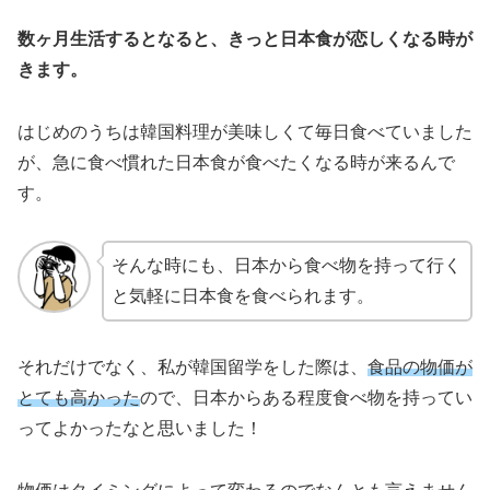
数ヶ月生活するとなると、きっと日本食が恋しくなる時が
きます。
はじめのうちは韓国料理が美味しくて毎日食べていました
が、急に食べ慣れた日本食が食べたくなる時が来るんで
す。
そんな時にも、日本から食べ物を持って行く
と気軽に日本食を食べられます。
それだけでなく、私が韓国留学をした際は、
食品の物価が
とても高かった
ので、日本からある程度食べ物を持ってい
ってよかったなと思いました！