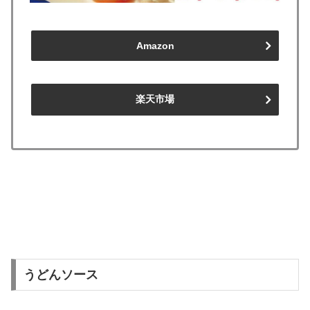
Amazon
楽天市場
うどんソース