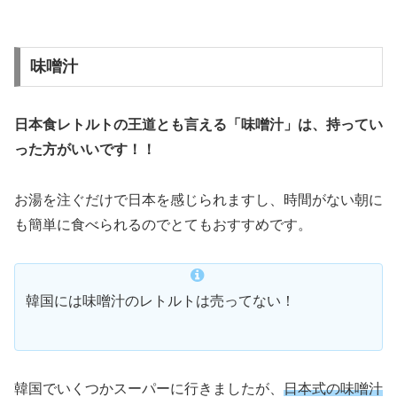
味噌汁
日本食レトルトの王道とも言える「味噌汁」は、持ってい
った方がいいです！！
お湯を注ぐだけで日本を感じられますし、時間がない朝に
も簡単に食べられるのでとてもおすすめです。
韓国には味噌汁のレトルトは売ってない！
韓国でいくつかスーパーに行きましたが、
日本式の味噌汁