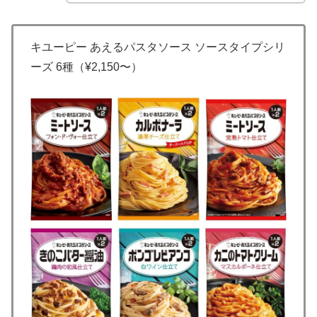
キユーピー あえるパスタソース ソースタイプシリ
ーズ 6種（¥2,150〜）