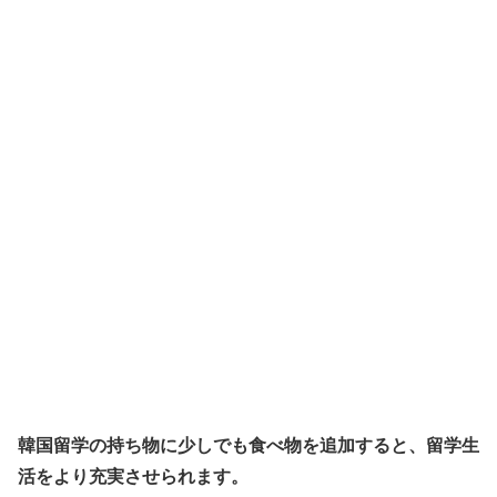
韓国留学の持ち物に少しでも食べ物を追加すると、留学生
活をより充実させられます。