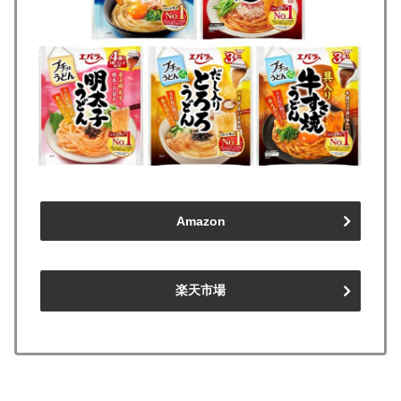
Amazon
楽天市場