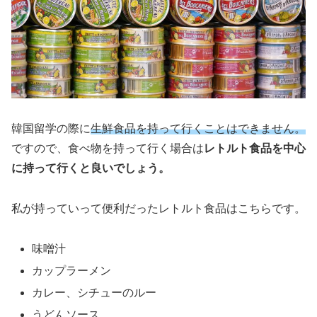
韓国留学の際に
生鮮食品を持って行くことはできません。
ですので、食べ物を持って行く場合は
レトルト食品を中心
に持って行くと良いでしょう。
私が持っていって便利だったレトルト食品はこちらです。
味噌汁
カップラーメン
カレー、シチューのルー
うどんソース