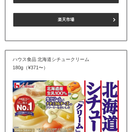
楽天市場
ハウス食品 北海道シチュークリーム
180g（¥371〜）