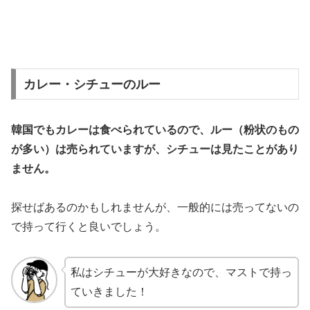
カレー・シチューのルー
韓国でもカレーは食べられているので、ルー（粉状のもの
が多い）は売られていますが、シチューは見たことがあり
ません。
探せばあるのかもしれませんが、一般的には売ってないの
で持って行くと良いでしょう。
私はシチューが大好きなので、マストで持っ
ていきました！