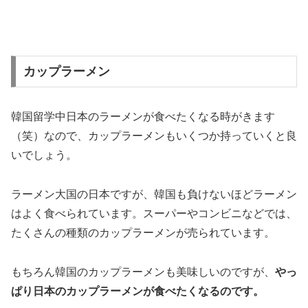
カップラーメン
韓国留学中日本のラーメンが食べたくなる時がきます
（笑）なので、カップラーメンもいくつか持っていくと良
いでしょう。
ラーメン大国の日本ですが、韓国も負けないほどラーメン
はよく食べられています。スーパーやコンビニなどでは、
たくさんの種類のカップラーメンが売られています。
もちろん韓国のカップラーメンも美味しいのですが、
やっ
ぱり日本のカップラーメンが食べたくなるのです。