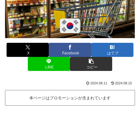
X
Facebook
はてブ
LINE
コピー
2024.08.11
2024.08.15
本ページはプロモーションが含まれています