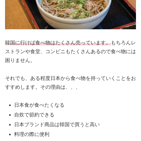
韓国に行けば食べ物はたくさん売っています。
もちろんレ
ストランや食堂、コンビニもたくさんあるので食べ物には
困りません。
それでも、ある程度日本から食べ物を持っていくことをお
すすめします。その理由は、、、
日本食が食べたくなる
自炊で節約できる
日本ブランド商品は韓国で買うと高い
料理の際に便利