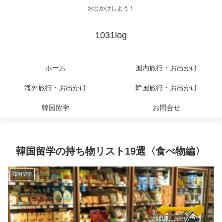
お出かけしよう！
1031log
ホーム
国内旅行・お出かけ
海外旅行・お出かけ
韓国旅行・お出かけ
韓国留学
お問合せ
韓国留学の持ち物リスト19選〈食べ物編〉
韓国留学