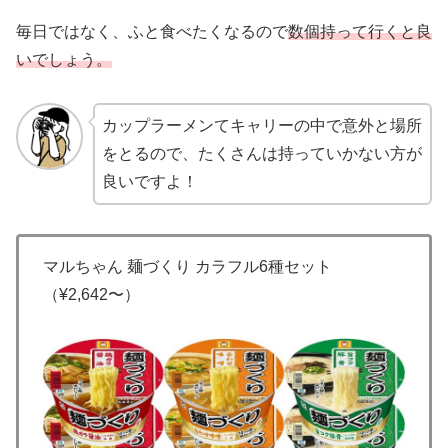
毎日ではなく、ふと食べたくなるので
数個持って行くと良
いでしょう。
カップラーメンてキャリーの中で意外と場所
をとるので、たくさんは持っていかない方が
良いですよ！
マルちゃん 麺づくり カラフル6種セット
（¥2,642〜）