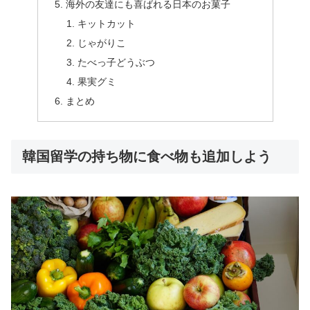
海外の友達にも喜ばれる日本のお菓子
キットカット
じゃがりこ
たべっ子どうぶつ
果実グミ
まとめ
韓国留学の持ち物に食べ物も追加しよう