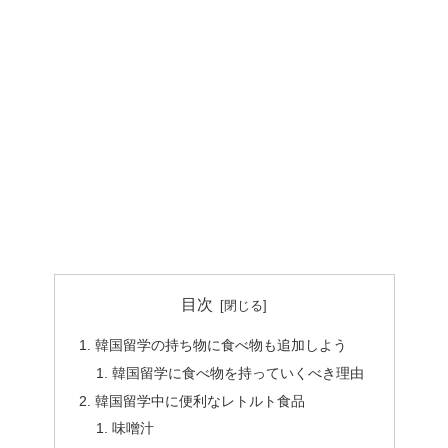
目次
韓国留学の持ち物に食べ物も追加しよう
韓国留学に食べ物を持っていくべき理由
韓国留学中に便利なレトルト食品
味噌汁