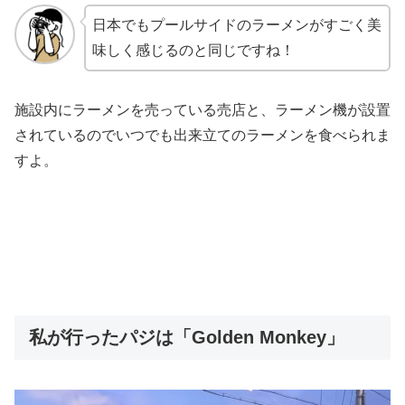
日本でもプールサイドのラーメンがすごく美
味しく感じるのと同じですね！
施設内にラーメンを売っている売店と、ラーメン機が設置
されているのでいつでも出来立てのラーメンを食べられま
すよ。
私が行ったパジは「Golden Monkey」