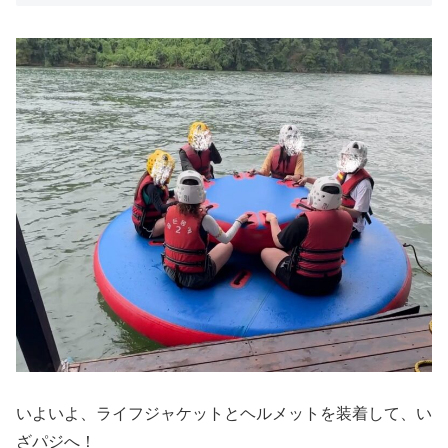
いよいよ、ライフジャケットとヘルメットを装着して、い
ざパジへ！