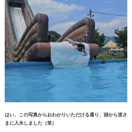
はい、この写真からおわかりいただける通り、頭から逆さ
まに入水しました（笑）