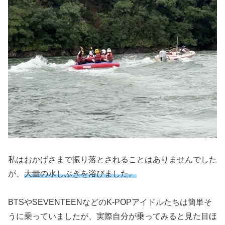
私はおかげさまで振り落とされることはありませんでした
が、
大量の水しぶきを浴びました。
BTSやSEVENTEENなどのK-POPアイドルたちは簡単そ
うに乗っていましたが、実際自分が乗ってみると見た目ほ