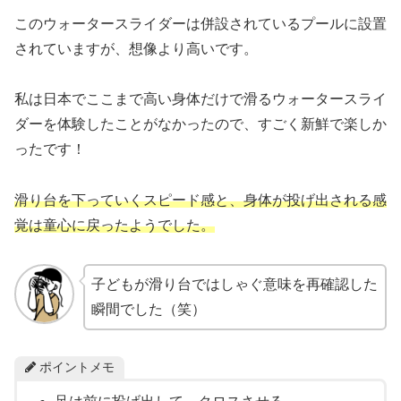
このウォータースライダーは併設されているプールに設置
されていますが、想像より高いです。
私は日本でここまで高い身体だけで滑るウォータースライ
ダーを体験したことがなかったので、すごく新鮮で楽しか
ったです！
滑り台を下っていくスピード感と、身体が投げ出される感
覚は童心に戻ったようでした。
子どもが滑り台ではしゃぐ意味を再確認した
瞬間でした（笑）
ポイントメモ