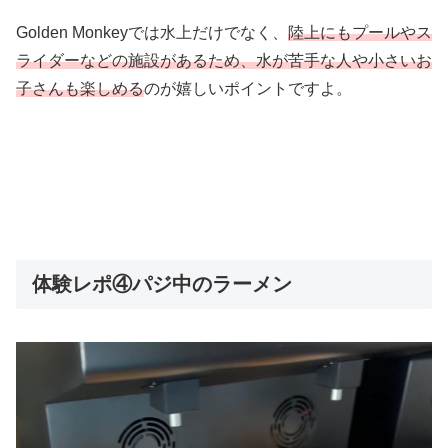
Golden Monkeyでは水上だけでなく、
陸上にもプールやス
ライダーなどの施設があるため、水が苦手な人や小さいお
子さんも楽しめる
のが嬉しいポイントですよ。
体験レポ④パジ中のラーメン