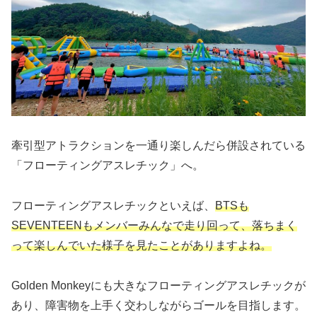
牽引型アトラクションを一通り楽しんだら併設されている
「フローティングアスレチック」へ。
フローティングアスレチックといえば、
BTSも
SEVENTEENもメンバーみんなで走り回って、落ちまく
って楽しんでいた様子を見たことがありますよね。
Golden Monkeyにも大きなフローティングアスレチックが
あり、障害物を上手く交わしながらゴールを目指します。