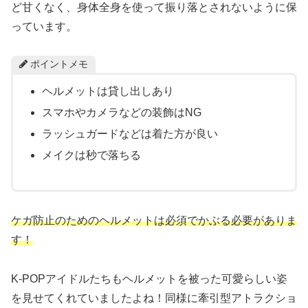
ど甘くなく、身体全身を使って振り落とされないように保
っています。
ポイントメモ
ヘルメットは貸し出しあり
スマホやカメラなどの装飾はNG
ラッシュガードなどは着た方が良い
メイクは秒で落ちる
ケガ防止のためのヘルメットは必須でかぶる必要がありま
す！
K-POPアイドルたちもヘルメットを被った可愛らしい姿
を見せてくれていましたよね！同様に牽引型アトラクショ