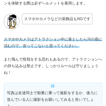
ンを体験する際は必ずヘルメットを着用します。
スマホやカメラなどの装飾品もNGです
スマホやカメラはアトラクション中に落としたら川の底に
沈むので、戻ってこないと思ってください。
また飛んで怪我をする恐れもあるので、アトラクションへ
の持ち込みは禁止です。しっかりルールは守りましょう
ね！
写真は友達同士で順番に乗って撮影をするか、後ろに
並んでいる人に撮影をお願いしてみると良いでしょ