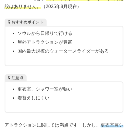
設はありません。
（2025年8月現在）
おすすめポイント
ソウルから日帰りで行ける
屋外アトラクションが豊富
国内最大規模のウォータースライダーがある
注意点
更衣室、シャワー室が狭い
着替えしにくい
アトラクションに関しては満点です！しかし、
更衣室兼シ