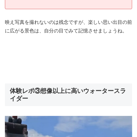
映え写真を撮れないのは残念ですが、楽しい思い出目の前
に広がる景色は、自分の目でみて記憶させましょうね。
体験レポ③想像以上に高いウォータースラ
イダー