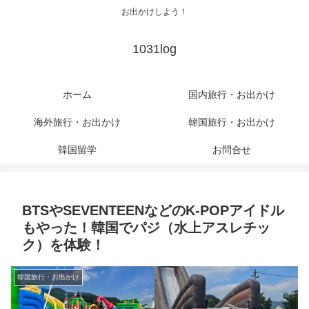
お出かけしよう！
1031log
ホーム
国内旅行・お出かけ
海外旅行・お出かけ
韓国旅行・お出かけ
韓国留学
お問合せ
BTSやSEVENTEENなどのK-POPアイドル
もやった！韓国でパジ（水上アスレチッ
ク）を体験！
韓国旅行・お出かけ