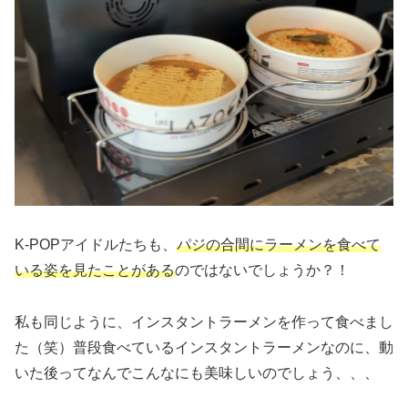
K-POPアイドルたちも、
パジの合間にラーメンを食べて
いる姿を見たことがある
のではないでしょうか？！
私も同じように、インスタントラーメンを作って食べまし
た（笑）普段食べているインスタントラーメンなのに、動
いた後ってなんでこんなにも美味しいのでしょう、、、