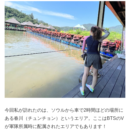
今回私が訪れたのは、ソウルから車で2時間ほどの場所に
ある春川（チュンチョン）というエリア。ここはBTSのV
が軍隊所属時に配属されたエリアでもあります！