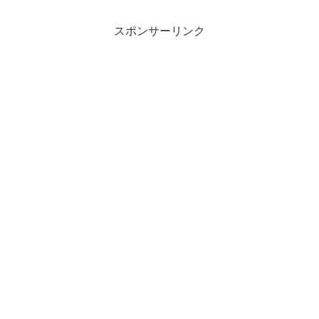
スポンサーリンク