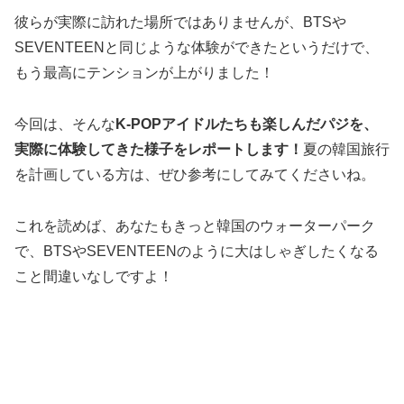
彼らが実際に訪れた場所ではありませんが、BTSや
SEVENTEENと同じような体験ができたというだけで、
もう最高にテンションが上がりました！
今回は、そんな
K-POPアイドルたちも楽しんだパジを、
実際に体験してきた様子をレポートします！
夏の韓国旅行
を計画している方は、ぜひ参考にしてみてくださいね。
これを読めば、あなたもきっと韓国のウォーターパーク
で、BTSやSEVENTEENのように大はしゃぎしたくなる
こと間違いなしですよ！