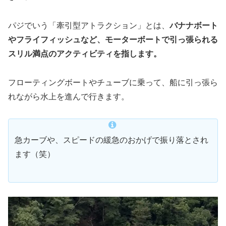
パジでいう「牽引型アトラクション」とは、
バナナボート
やフライフィッシュなど、モーターボートで引っ張られる
スリル満点のアクティビティを指します。
フローティングボートやチューブに乗って、船に引っ張ら
れながら水上を進んで行きます。
急カーブや、スピードの緩急のおかげで振り落とされ
ます（笑）