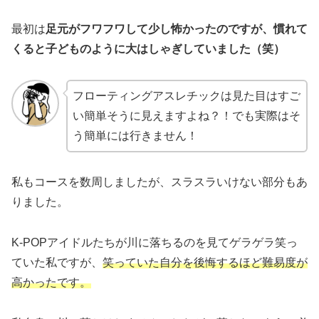
最初は
足元がフワフワして少し怖かったのですが、慣れて
くると子どものように大はしゃぎしていました（笑）
フローティングアスレチックは見た目はすご
い簡単そうに見えますよね？！でも実際はそ
う簡単には行きません！
私もコースを数周しましたが、スラスラいけない部分もあ
りました。
K-POPアイドルたちが川に落ちるのを見てゲラゲラ笑っ
ていた私ですが、
笑っていた自分を後悔するほど難易度が
高かったです。