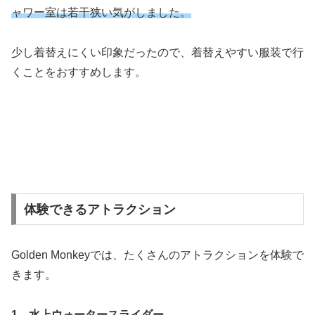
ャワー室は若干狭い気がしました。
少し着替えにくい印象だったので、着替えやすい服装で行
くことをおすすめします。
体験できるアトラクション
Golden Monkeyでは、たくさんのアトラクションを体験で
きます。
1、水上ウォータースライダー