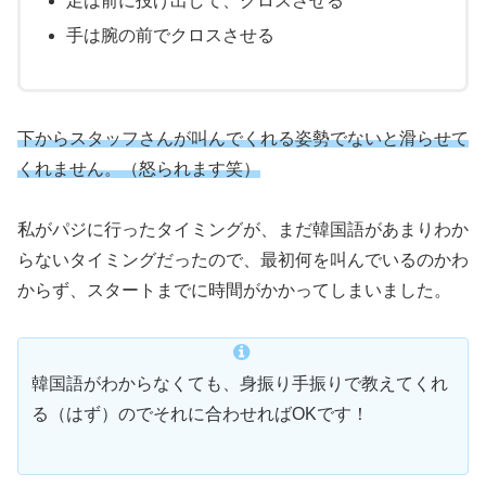
足は前に投げ出して、クロスさせる
手は腕の前でクロスさせる
下からスタッフさんが叫んでくれる姿勢でないと滑らせて
くれません。（怒られます笑）
私がパジに行ったタイミングが、まだ韓国語があまりわか
らないタイミングだったので、最初何を叫んでいるのかわ
からず、スタートまでに時間がかかってしまいました。
韓国語がわからなくても、身振り手振りで教えてくれ
る（はず）のでそれに合わせればOKです！