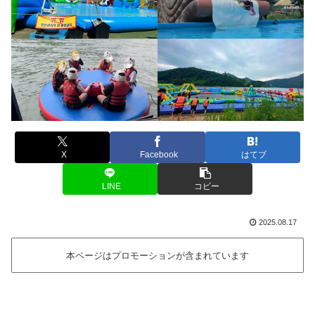
X
Facebook
はてブ
LINE
コピー
2025.08.17
本ページはプロモーションが含まれています