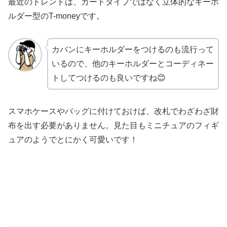
最近のトレンドは、カードタイプではなく立体的なキーホ
ルダー型のT-moneyです。
カバンにキーホルダーをつけるのも流行って
いるので、他のキーホルダーとコーディネー
トしてつけるのも良いですね😊
スマホケースやバッグに付けておけば、改札でわざわざ財
布を出す必要がありません。見た目もミニチュアのフィギ
ュアのようでとにかく可愛いです！