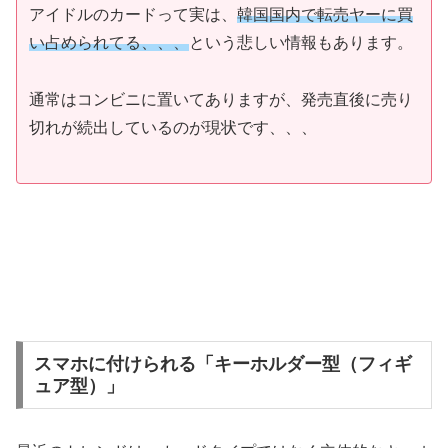
アイドルのカードって実は、
韓国国内で転売ヤーに買
い占められてる、、、
という悲しい情報もあります。
通常はコンビニに置いてありますが、発売直後に売り
切れが続出しているのが現状です、、、
スマホに付けられる「キーホルダー型（フィギ
ュア型）」