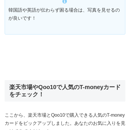
韓国語や英語が伝わらず困る場合は、写真を見せるの
が良いです！
楽天市場やQoo10で人気のT-moneyカード
をチェック！
ここから、楽天市場とQoo10で購入できる人気のT-money
カードをピックアップしました。あなたのお気に入りを見