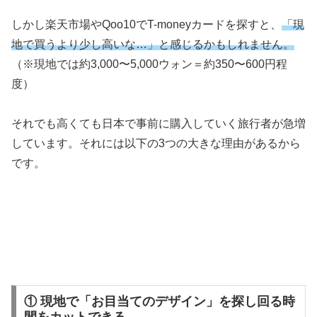
しかし楽天市場やQoo10でT-moneyカードを探すと、
「現
地で買うより少し高いな…」と感じるかもしれません。
（※現地では約3,000〜5,000ウォン＝約350〜600円程
度）
それでも高くても日本で事前に購入していく旅行者が急増
しています。それには以下の3つの大きな理由があるから
です。
① 現地で「お目当てのデザイン」を探し回る時
間をカットできる