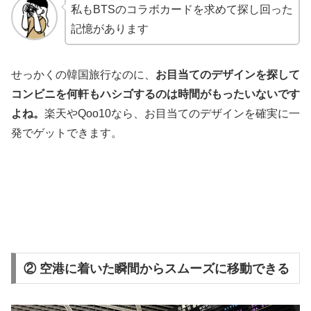
私もBTSのコラボカードを求めて探し回った
記憶があります
せっかくの韓国旅行なのに、
お目当てのデザインを探して
コンビニを何軒もハシゴするのは時間がもったいないです
よね。
楽天やQoo10なら、お目当てのデザインを確実に一
発でゲットできます。
② 空港に着いた瞬間からスムーズに移動できる