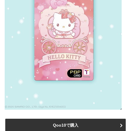
Qoo10で購入