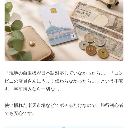
「現地の自販機が日本語対応していなかったら…」「コン
ビニの店員さんにうまく伝わらなかったら…」という不安
も、事前購入なら一切なし。
使い慣れた楽天市場などでポチるだけなので、旅行初心者
でも安心です。