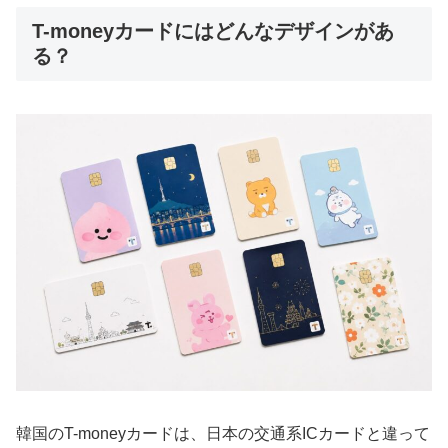
T-moneyカードにはどんなデザインがあ
る？
韓国のT-moneyカードは、日本の交通系ICカードと違って