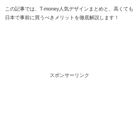
この記事では、T-money人気デザインまとめと、高くても
日本で事前に買うべきメリットを徹底解説します！
スポンサーリンク