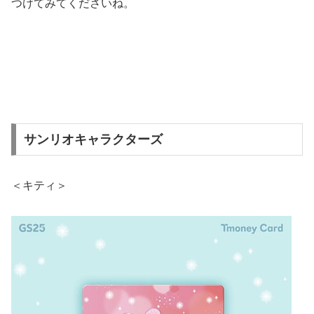
つけてみてくださいね。
サンリオキャラクターズ
＜キティ＞