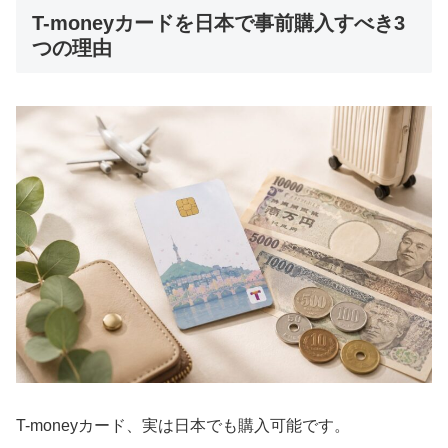
T-moneyカードを日本で事前購入すべき3
つの理由
T-moneyカード、実は日本でも購入可能です。