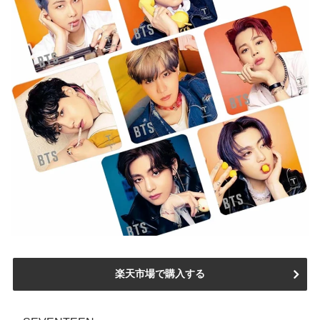
楽天市場で購入する