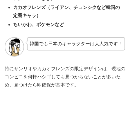
カカオフレンズ（ライアン、チュンシクなど韓国の
定番キャラ）
ちいかわ、ポケモンなど
韓国でも日本のキャラクターは大人気です！
特にサンリオやカカオフレンズの限定デザインは、現地の
コンビニを何軒ハシゴしても見つからないことが多いた
め、見つけたら即確保が基本です。