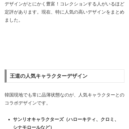
デザインがとにかく豊富！コレクションする人がいるほど
定評があります。現在、特に人気の高いデザインをまとめ
ました。
王道の人気キャラクターデザイン
韓国現地でも常に品薄状態なのが、人気キャラクターとの
コラボデザインです。
サンリオキャラクターズ（ハローキティ、クロミ、
シナモロールなど）