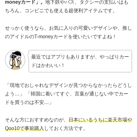
moneyカード」。
地下鉄やバス、タクシーの支払いはも
ちろん、コンビニでも使える超便利アイテムです。
せっかく使うなら、お気に入りの可愛いデザインや、推し
のアイドルのT-moneyカードを使いたいですよね！
最近ではアプリもありますが、やっぱりカー
ドはかわいい！
「現地でおしゃれなデザインが見つからなかったらどうし
よう…」 「韓国に着いてすぐ、言葉が通じない中でカー
ドを買うのは不安…」
そんな方におすすめなのが、
日本にいるうちに楽天市場や
Qoo10で事前購入
しておく方法です。