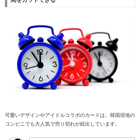
可愛いデザインやアイドルコラボのカードは、韓国現地の
コンビニでも大人気で売り切れが続出しています。