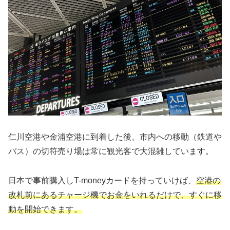
仁川空港や金浦空港に到着した後、市内への移動（鉄道や
バス）の切符売り場は常に観光客で大混雑しています。
日本で事前購入しT-moneyカードを持っていけば、
空港の
改札前にあるチャージ機でお金をいれるだけで、すぐに移
動を開始できます。