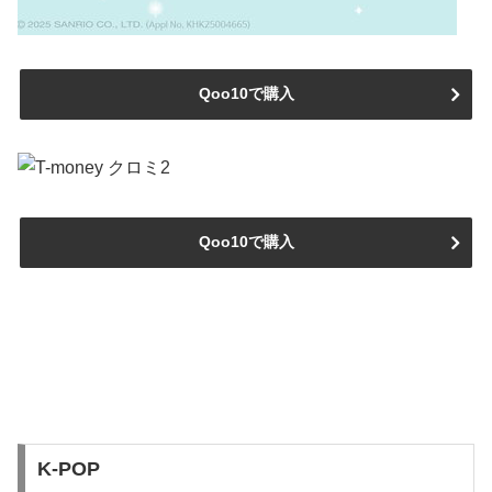
Qoo10で購入
Qoo10で購入
K-POP