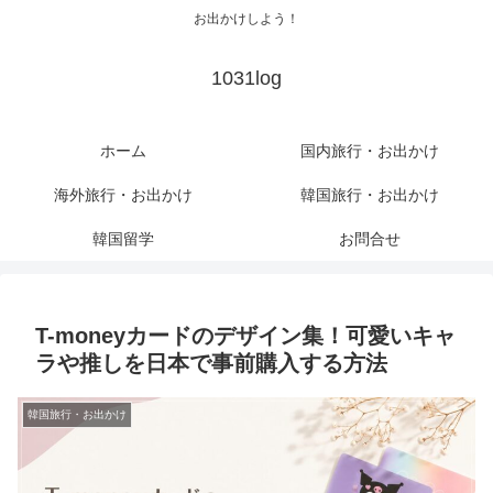
お出かけしよう！
1031log
ホーム
国内旅行・お出かけ
海外旅行・お出かけ
韓国旅行・お出かけ
韓国留学
お問合せ
T-moneyカードのデザイン集！可愛いキャ
ラや推しを日本で事前購入する方法
韓国旅行・お出かけ