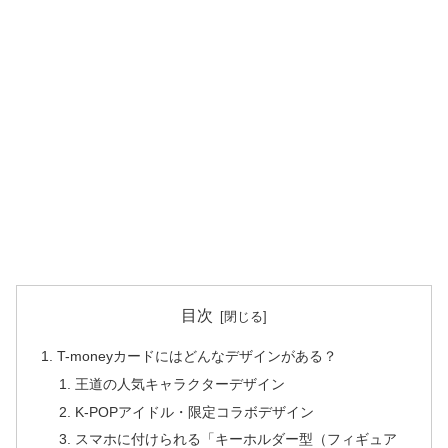
目次
T-moneyカードにはどんなデザインがある？
王道の人気キャラクターデザイン
K-POPアイドル・限定コラボデザイン
スマホに付けられる「キーホルダー型（フィギュア