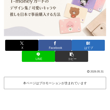
X
Facebook
はてブ
LINE
コピー
2026.05.31
本ページはプロモーションが含まれています