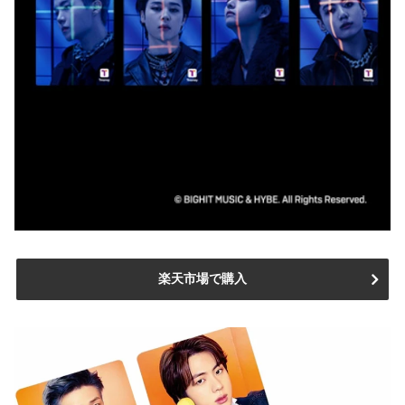
楽天市場で購入