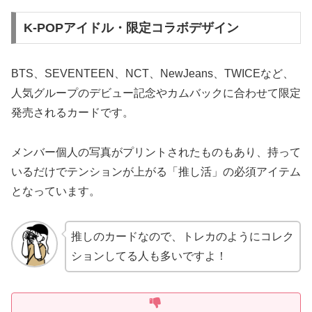
K-POPアイドル・限定コラボデザイン
BTS、SEVENTEEN、NCT、NewJeans、TWICEなど、
人気グループのデビュー記念やカムバックに合わせて限定
発売されるカードです。
メンバー個人の写真がプリントされたものもあり、持って
いるだけでテンションが上がる「推し活」の必須アイテム
となっています。
推しのカードなので、トレカのようにコレク
ションしてる人も多いですよ！