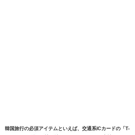
韓国旅行の必須アイテムといえば、交通系ICカードの「T-