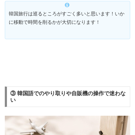
韓国旅行は巡るところがすごく多いと思います！いか
に移動で時間を削るかが大切になります！
③ 韓国語でのやり取りや自販機の操作で迷わな
い