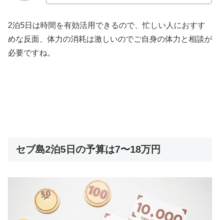
2泊5日は時間を有効活用できるので、忙しい人におすす
めな反面、体力の消耗は激しいのでご自身の体力と相談が
必要ですね。
セブ島2泊5日の予算は7〜18万円