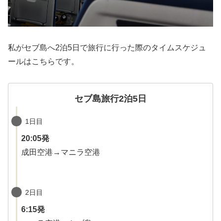
私がセブ島へ2泊5日で旅行に行った際のタイムスケジュ
ールはこちらです。
セブ島旅行2泊5日
1日目
20:05発
成田空港→マニラ空港
2日目
6:15発