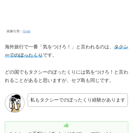
画像引用：
Grab
海外旅行で一番「気をつけろ！」と言われるのは、
タクシ
ーでのぼったくり
です。
どの国でもタクシーのぼったくりには気をつけろ！と言わ
れることがあると思いますが、セブ島も同じです。
私もタクシーでのぼったくり経験があります