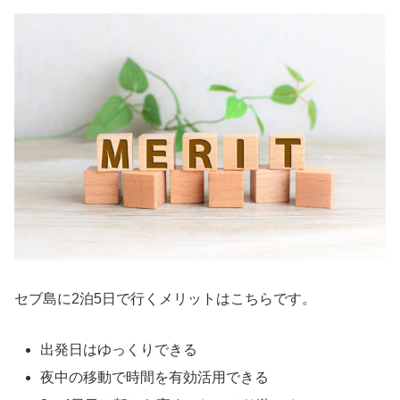
セブ島に2泊5日で行くメリットはこちらです。
出発日はゆっくりできる
夜中の移動で時間を有効活用できる