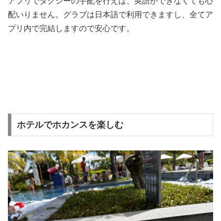
アプリでタクシーの手配を行えば、英語ができなくても心
配いりません。グラブは日本語で利用できますし、全てア
プリ内で完結しますので安心です。
ホテルでホカンスを楽しむ