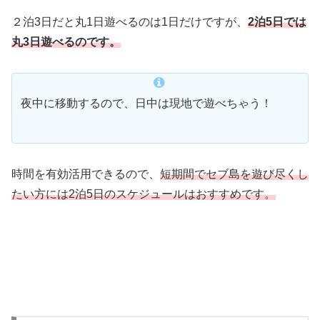
２泊3日だと丸1日遊べるのは1日だけですが、
2泊5日では
丸3日遊べるのです。
夜中に移動するので、日中は現地で遊べちゃう！
時間を有効活用できるので、
短期間でセブ島を遊び尽くし
たい方には2泊5日のスケジュールはおすすめです。