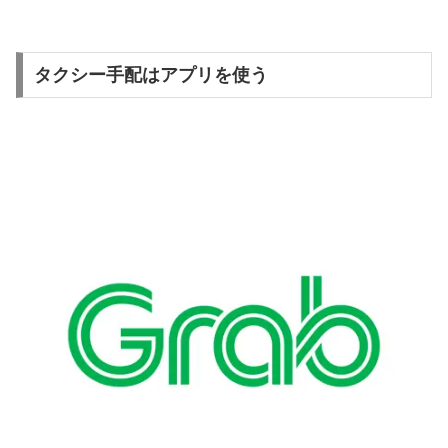
タクシー手配はアプリを使う