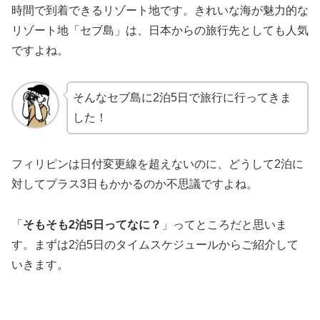
時間で到着できるリゾート地です。きれいな海が魅力的な
リゾート地「セブ島」は、日本からの旅行先としても人気
ですよね。
そんなセブ島に2泊5日で旅行に行ってきま
した！
フィリピンは日付変更線を超えないのに、どうして2泊に
対してプラス3日もかかるのか不思議ですよね。
「
そもそも2泊5日ってなに？
」ってところだと思いま
す。まずは2泊5日のタイムスケジュールからご紹介して
いきます。