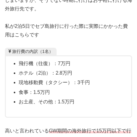
しまいますが、そうでない時期に行けばお手軽に行ける海
外旅行先です。
私が2泊5日でセブ島旅行に行った際に実際にかかった費
用はこちらです
旅行費の内訳（1名）
飛行機（往復）：7万円
ホテル（2泊）：2.8万円
現地移動費（タクシー）：3千円
食事：1.5万円
お土産、その他：1.5万円
高いと言われている
GW期間の海外旅行で15万円以下で行