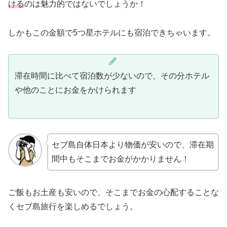
ける
のは魅力的ではないでしょうか！
しかもこの金額で5つ星ホテルにも宿泊できちゃいます。
滞在時間に比べて宿泊数が少ないので、その分ホテル
や他のことにお金をかけられます
セブ島自体日本より物価が安いので、滞在期
間中もそこまでお金がかかりません！
ご飯もお土産も安いので、そこまでお金の心配することな
くセブ島旅行を楽しめるでしょう。