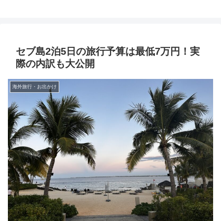
セブ島2泊5日の旅行予算は最低7万円！実
際の内訳も大公開
海外旅行・お出かけ