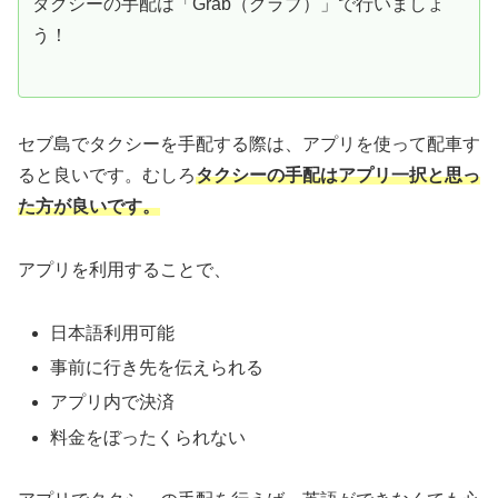
タクシーの手配は「Grab（グラブ）」で行いましょ
う！
セブ島でタクシーを手配する際は、アプリを使って配車す
ると良いです。むしろ
タクシーの手配はアプリ一択と思っ
た方が良いです。
アプリを利用することで、
日本語利用可能
事前に行き先を伝えられる
アプリ内で決済
料金をぼったくられない