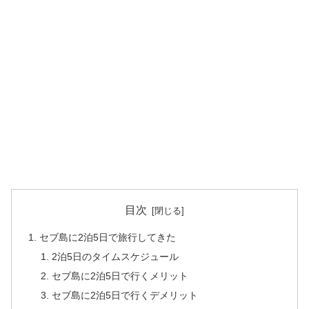
目次
セブ島に2泊5日で旅行してきた
2泊5日のタイムスケジュール
セブ島に2泊5日で行くメリット
セブ島に2泊5日で行くデメリット