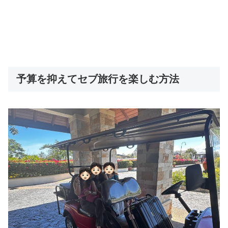
予算を抑えてセブ旅行を楽しむ方法