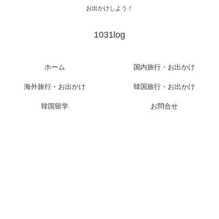
お出かけしよう！
1031log
ホーム
国内旅行・お出かけ
海外旅行・お出かけ
韓国旅行・お出かけ
韓国留学
お問合せ