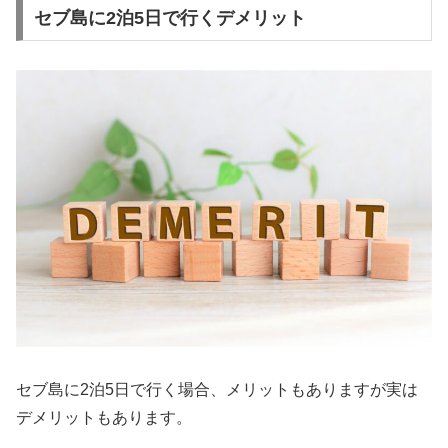
セブ島に2泊5日で行くデメリット
セブ島に2泊5日で行く場合、メリットもありますが実は
デメリットもあります。