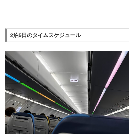
2泊5日のタイムスケジュール