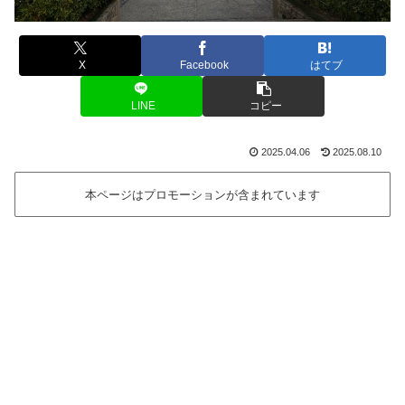
X
Facebook
はてブ
LINE
コピー
2025.04.06
2025.08.10
本ページはプロモーションが含まれています