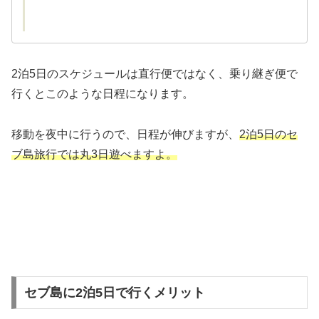
2泊5日のスケジュールは直行便ではなく、乗り継ぎ便で
行くとこのような日程になります。
移動を夜中に行うので、日程が伸びますが、
2泊5日のセ
ブ島旅行では丸3日遊べますよ。
セブ島に2泊5日で行くメリット