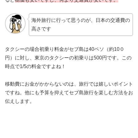
海外旅行に行って思うのが、日本の交通費の
高さです
タクシーの場合初乗り料金がセブ島は40ペソ（約10０
円）に対し、東京のタクシーの初乗りは500円です。この
時点で1/5の料金ですよね！
移動費にお金がかからないのは、旅行では嬉しいポイント
ですね。他にも予算を抑えてセブ島旅行を楽しむ方法をお
伝えします。