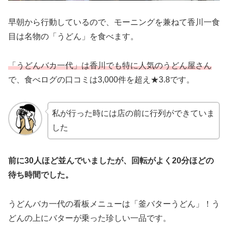
早朝から行動しているので、モーニングを兼ねて香川一食
目は名物の「うどん」を食べます。
「うどんバカ一代」は香川でも特に人気のうどん屋さん
で、食べログの口コミは3,000件を超え★3.8です。
私が行った時には店の前に行列ができていま
した
前に30人ほど並んでいましたが、回転がよく20分ほどの
待ち時間でした。
うどんバカ一代の看板メニューは「釜バターうどん」！う
どんの上にバターが乗った珍しい一品です。