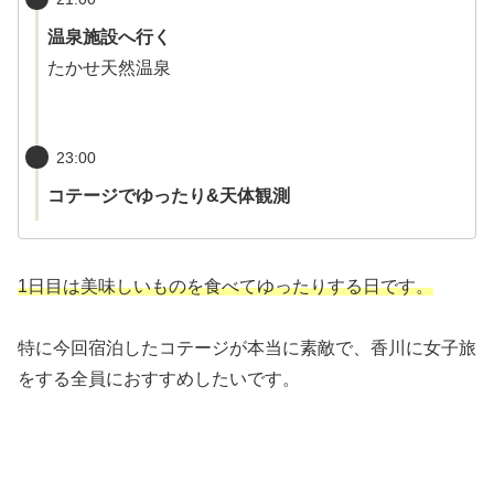
温泉施設へ行く
たかせ天然温泉
23:00
コテージでゆったり&天体観測
1日目は美味しいものを食べてゆったりする日です。
特に今回宿泊したコテージが本当に素敵で、香川に女子旅
をする全員におすすめしたいです。