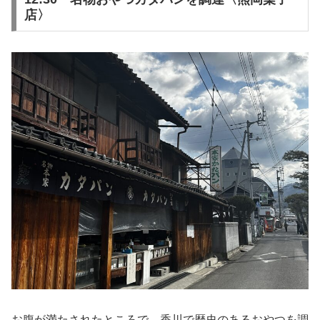
店〉
お腹が満たされたところで、香川で歴史のあるおやつを調