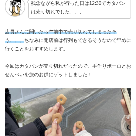
残念ながら私が行った日は12:30でカタパン
は売り切れでした、、、
店員さんに聞いたら午前中で売り切れてしまったそ
う、、、
ちなみに開店前は行列もできるそうなので早めに
行くことをおすすめします。
今回はカタパンが売り切れだったので、手作りボーロとお
せんべいを旅のお供にゲットしました！