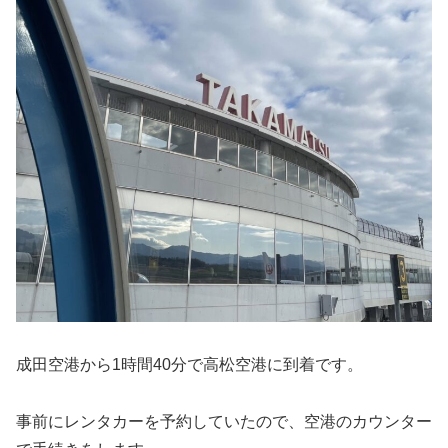
成田空港から1時間40分で高松空港に到着です。
事前にレンタカーを予約していたので、空港のカウンター