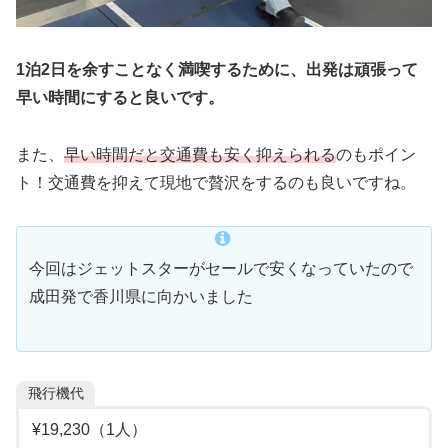
1泊2日を余すことなく満喫するために、出発は頑張って
早い時間にすると良いです。
また、
早い時間だと交通費も安く抑えられる
のもポイン
ト！交通費を抑えて現地で贅沢をするのも良いですね。
今回はジェットスターがセールで安くなっていたので
成田発で香川県に向かいました
飛行機代
¥19,230（1人）