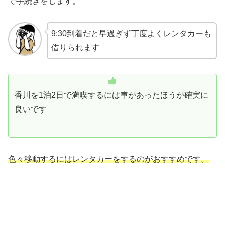
で手続きをします。
9:30到着だと早過ぎず丁度よくレンタカーも
借りられます
香川を1泊2日で満喫するには車があったほうが確実に
良いです
色々移動するにはレンタカーをするのがおすすめです。