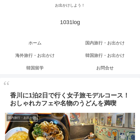
お出かけしよう！
1031log
ホーム
国内旅行・お出かけ
海外旅行・お出かけ
韓国旅行・お出かけ
韓国留学
お問合せ
香川に1泊2日で行く女子旅モデルコース！
おしゃれカフェや名物のうどんを満喫
国内旅行・お出かけ