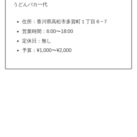
うどんバカ一代
住所：香川県高松市多賀町１丁目６−７
営業時間：6:00〜18:00
定休日：無し
予算：¥1,000〜¥2,000