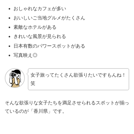
おしゃれなカフェが多い
おいしいご当地グルメがたくさん
素敵なホテルがある
きれいな風景が見られる
日本有数のパワースポットがある
写真映え◎
女子旅ってたくさん欲張りたいですもんね！
笑
そんな欲張りな女子たちを満足させられるスポットが揃っ
ているのが「香川県」です。