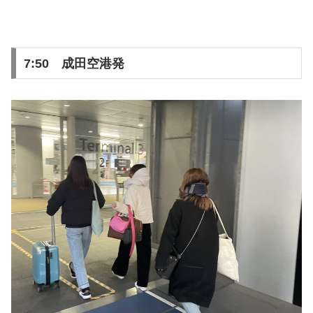
7:50 成田空港発