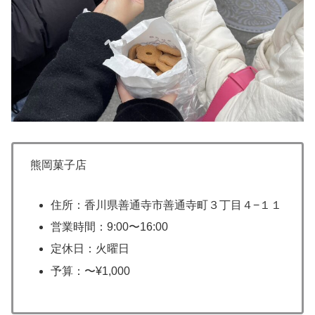
熊岡菓子店
住所：香川県善通寺市善通寺町３丁目４−１１
営業時間：9:00〜16:00
定休日：火曜日
予算：〜¥1,000