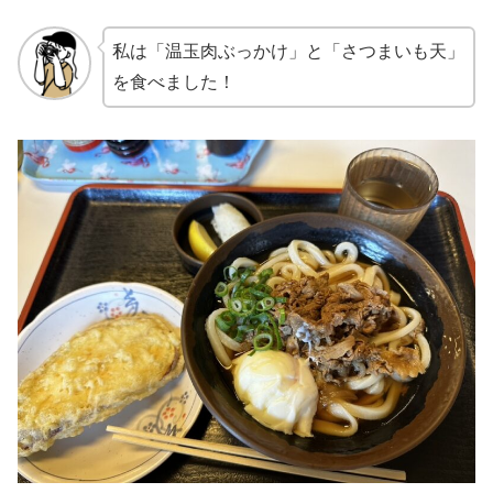
私は「温玉肉ぶっかけ」と「さつまいも天」
を食べました！