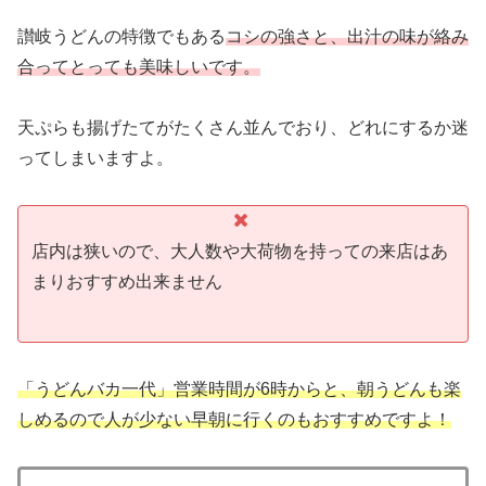
讃岐うどんの特徴でもある
コシの強さと、出汁の味が絡み
合ってとっても美味しいです。
天ぷらも揚げたてがたくさん並んでおり、どれにするか迷
ってしまいますよ。
店内は狭いので、大人数や大荷物を持っての来店はあ
まりおすすめ出来ません
「うどんバカ一代」営業時間が6時からと、朝うどんも楽
しめるので人が少ない早朝に行くのもおすすめですよ！