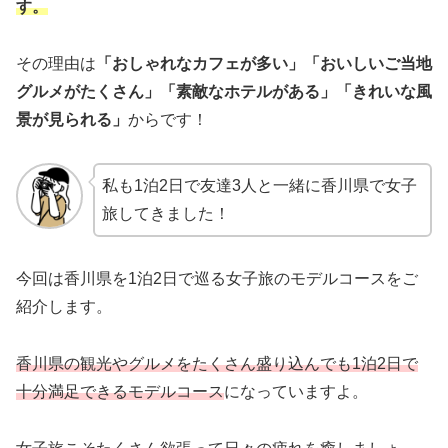
す。
その理由は
「おしゃれなカフェが多い」「おいしいご当地
グルメがたくさん」「素敵なホテルがある」「きれいな風
景が見られる」
からです！
私も1泊2日で友達3人と一緒に香川県で女子
旅してきました！
今回は香川県を1泊2日で巡る女子旅のモデルコースをご
紹介します。
香川県の観光やグルメをたくさん盛り込んでも1泊2日で
十分満足できるモデルコース
になっていますよ。