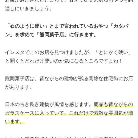
達しにいきましょう。
「石のように硬い」とまで言われているおやつ「カタパ
ン」を求めて「熊岡菓子店」に行きます。
インスタでこのお店を見つけましたが、「とにかく硬い」
と聞くとどれだけ硬いのか気になるところですよね！
熊岡菓子店は、昔ながらの建物が残る閑静な住宅街にお店
があります。
日本の古き良き建物が風情を感じます。
商品も昔ながらの
ガラスケースに入っていて、これだけで素敵な雰囲気が漂
います。