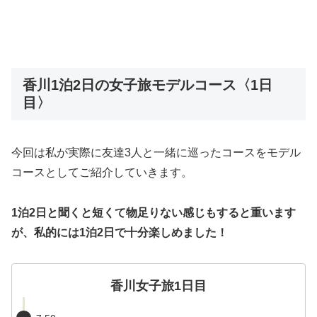
香川1泊2日の女子旅モデルコース〈1日
目〉
今回は私が実際に友達3人と一緒に巡ったコースをモデル
コースとしてご紹介していきます。
1泊2日と聞くと短くて物足りない感じもすると重います
が、私的には1泊2日で十分楽しめました！
香川女子旅1日目