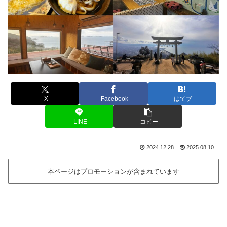
X
Facebook
はてブ
LINE
コピー
2024.12.28
2025.08.10
本ページはプロモーションが含まれています