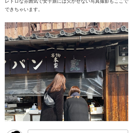
レトロな雰囲気で女子旅には欠かせない写真撮影もここで
できちゃいます。